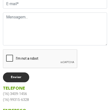
TELEFONE
(16) 3409-1456
(16) 99315-6328