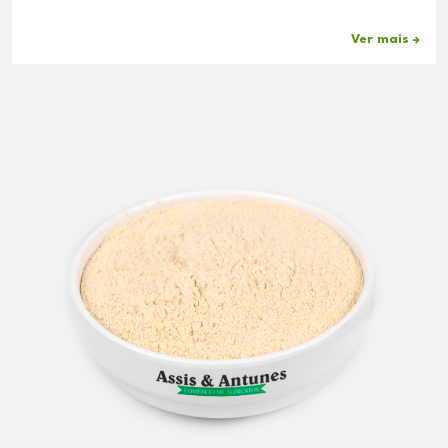
Ver mais