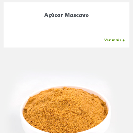
Açúcar Mascavo
Ver mais