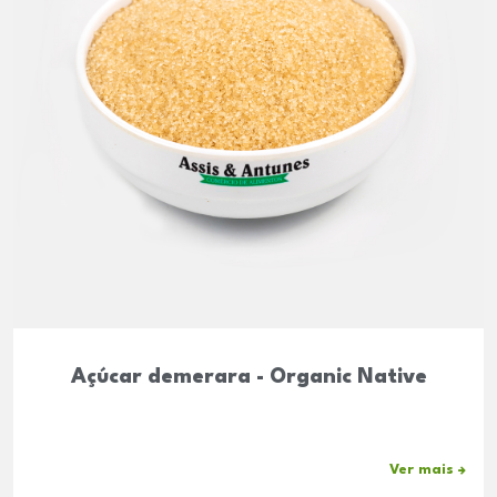
Açúcar demerara - Organic Native
Ver mais