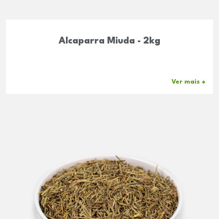
Alcaparra Miuda - 2kg
Ver mais