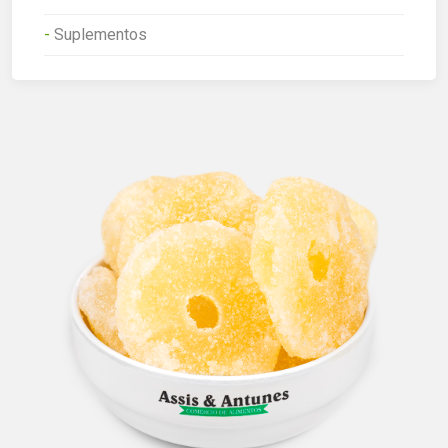
-
Suplementos