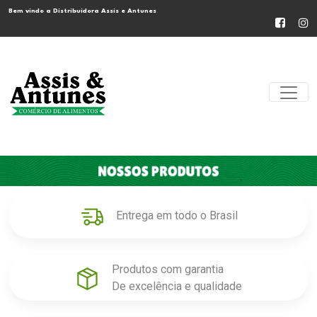
Bem vindo a Distribuidora Assis e Antunes
Entrega em todo o Brasil
Produtos com garantia
De excelência e qualidade