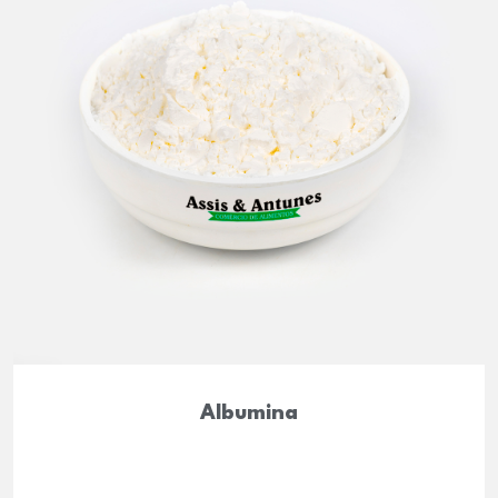
Albumina