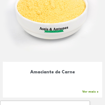
Amaciante de Carne
Ver mais