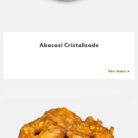
Abacaxi Cristalizado
Ver mais