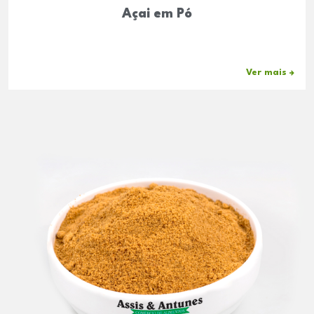
Açai em Pó
Ver mais