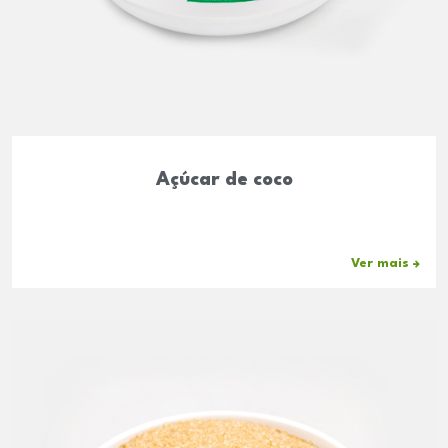
Açúcar de coco
Ver mais