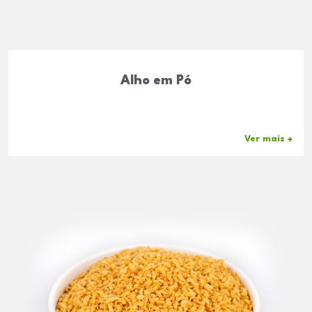
Alho em Pó
Ver mais