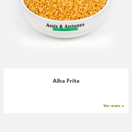
Alho Frito
Ver mais