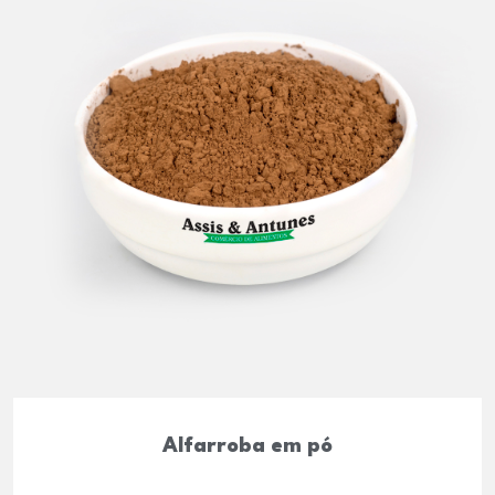
Alfarroba em pó