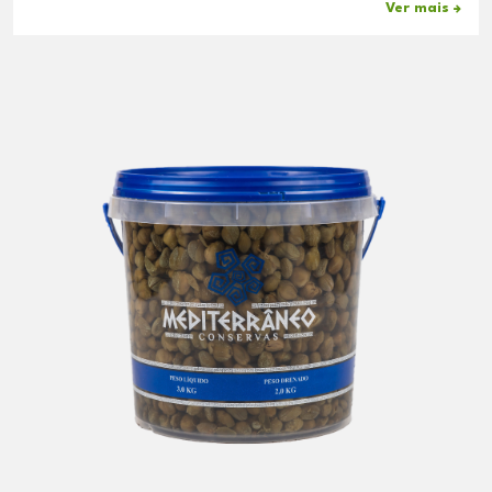
Ver mais