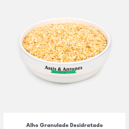
Alho Granulado Desidratado