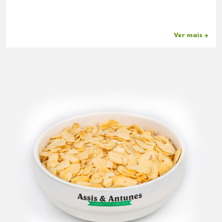
Ver mais