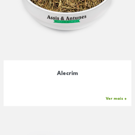
Alecrim
Ver mais