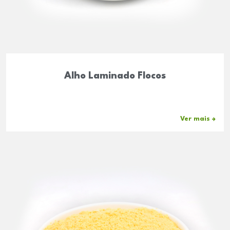
Alho Laminado Flocos
Ver mais