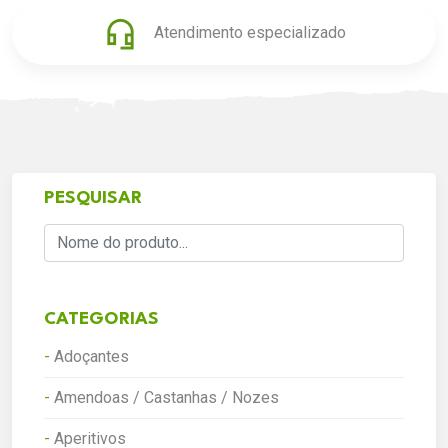
Atendimento especializado
PESQUISAR
CATEGORIAS
-
Adoçantes
-
Amendoas / Castanhas / Nozes
-
Aperitivos