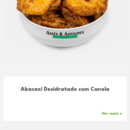
Abacaxi Desidratado com Canela
Ver mais