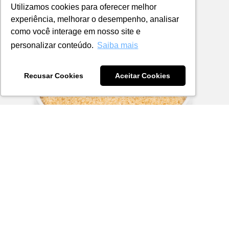
Utilizamos cookies para oferecer melhor
experiência, melhorar o desempenho, analisar
como você interage em nosso site e
personalizar conteúdo.
Saiba mais
Recusar Cookies
Aceitar Cookies