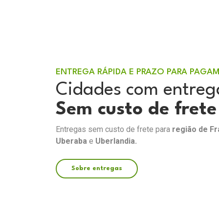
ENTREGA RÁPIDA E PRAZO PARA PAGA
Cidades com entreg
Sem custo de frete
Entregas sem custo de frete para
região de F
Uberaba
e
Uberlandia.
Sobre entregas