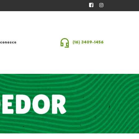
 conosco
(16) 3409-1456