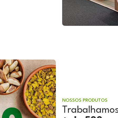
NOSSOS PRODUTOS
Trabalhamo