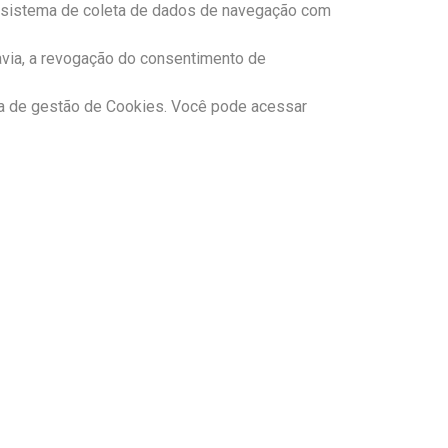
um sistema de coleta de dados de navegação com
avia, a revogação do consentimento de
rea de gestão de Cookies. Você pode acessar