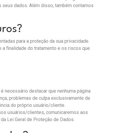
 dos seus dados. Além disso, também contamos
uros?
ntadas para a proteção da sua privacidade.
a finalidade do tratamento e os riscos que
, é necessário destacar que nenhuma página
rança, problemas de culpa exclusivamente de
cia do próprio usuário/cliente.
ssos usuários/clientes, comunicaremos aos
 da Lei Geral de Proteção de Dados.