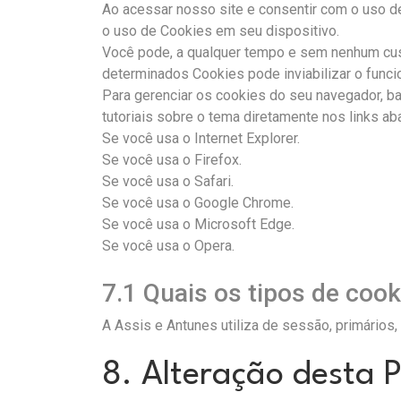
Ao acessar nosso site e consentir com o uso d
o uso de Cookies em seu dispositivo.
Você pode, a qualquer tempo e sem nenhum cust
determinados Cookies pode inviabilizar o funci
Para gerenciar os cookies do seu navegador, b
tutoriais sobre o tema diretamente nos links ab
Se você usa o Internet Explorer.
Se você usa o Firefox.
Se você usa o Safari.
Se você usa o Google Chrome.
Se você usa o Microsoft Edge.
Se você usa o Opera.
7.1 Quais os tipos de cook
A Assis e Antunes utiliza de sessão, primários,
8. Alteração desta P