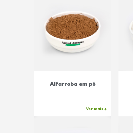
Alfarroba em pó
Ver mais