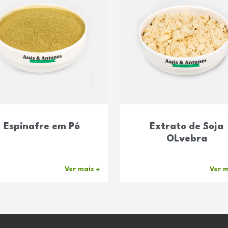
Espinafre em Pó
Extrato de Soja
OLvebra
Ver mais
Ver 