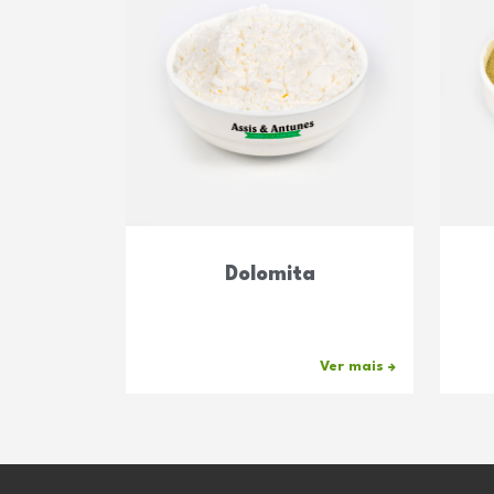
Dolomita
Ver mais