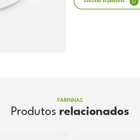
Solicitar orçamento
FARINHAS
Produtos
relacionados