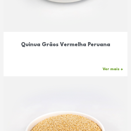
Quinua Grãos Vermelha Peruana
Ver mais