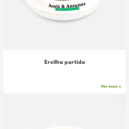
Ervilha partida
Ver mais