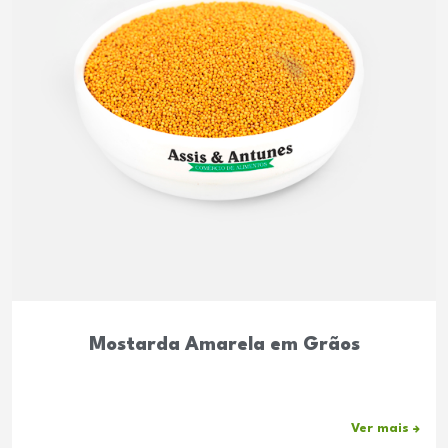
Mostarda Amarela em Grãos
Ver mais