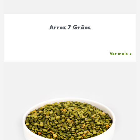
Arroz 7 Grãos
Ver mais