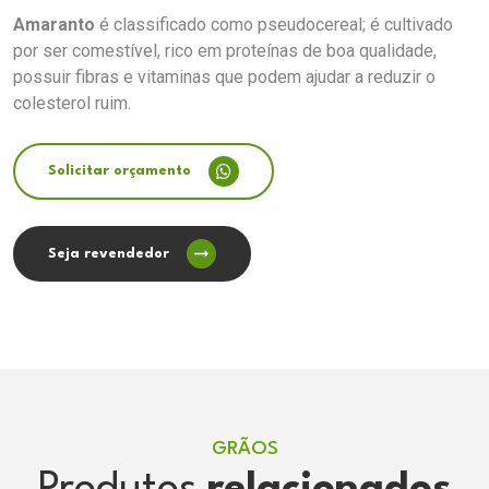
Amaranto
é classificado como pseudocereal; é cultivado
por ser comestível, rico em proteínas de boa qualidade,
possuir fibras e vitaminas que podem ajudar a reduzir o
colesterol ruim.
Solicitar orçamento
Seja revendedor
GRÃOS