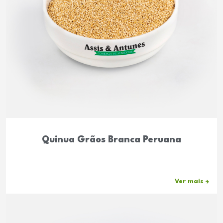
Quinua Grãos Branca Peruana
Ver mais