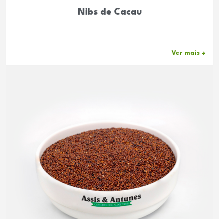
Nibs de Cacau
Ver mais