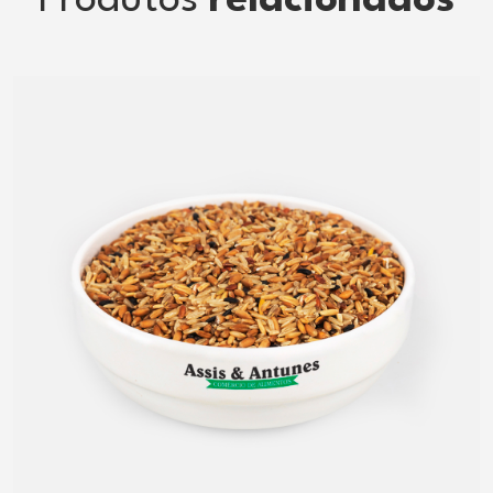
Produtos
relacionados