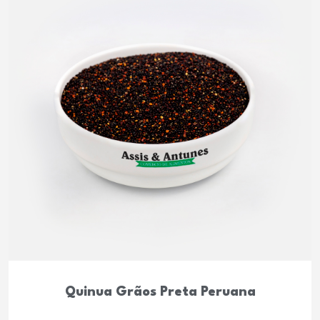
Quinua Grãos Preta Peruana