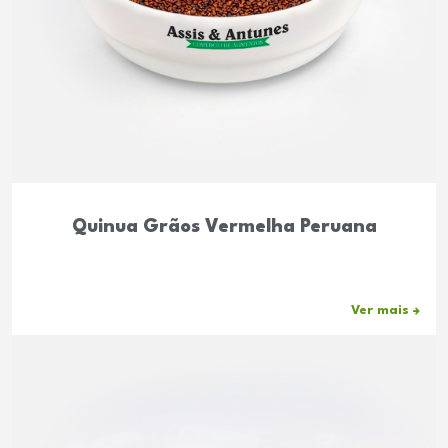
Quinua Grãos Vermelha Peruana
Ver mais