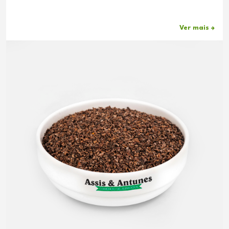
Ver mais