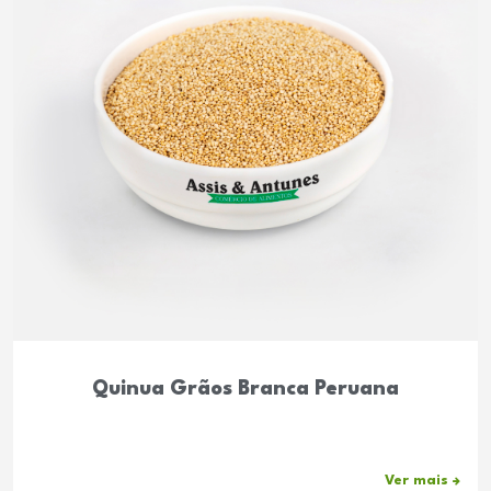
Quinua Grãos Branca Peruana
Ver mais