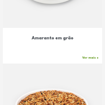
Amaranto em grão
Ver mais