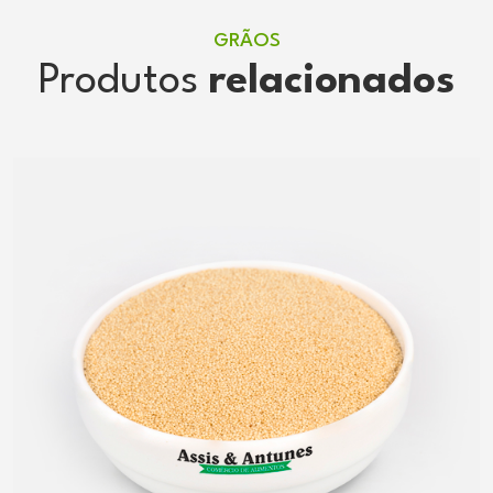
GRÃOS
Produtos
relacionados