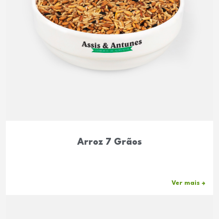
Arroz 7 Grãos
Ver mais