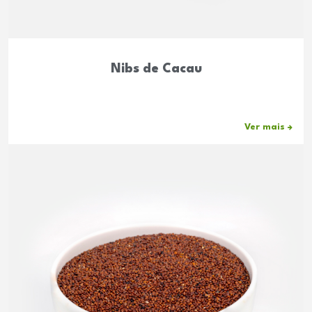
Nibs de Cacau
Ver mais