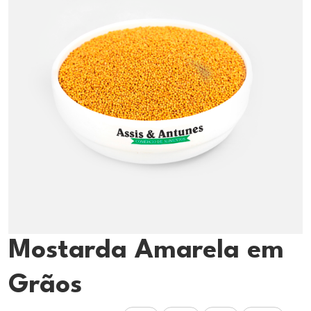
Mostarda Amarela em
Grãos