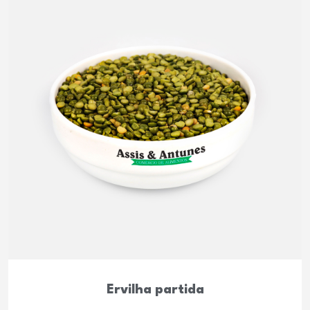
Ervilha partida