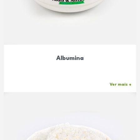
Albumina
Ver mais