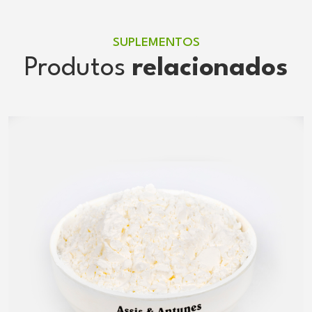
SUPLEMENTOS
Produtos
relacionados