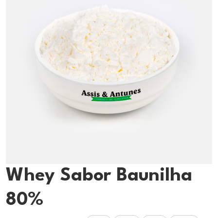
Whey Sabor Baunilha
80%