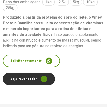
Peso das embalagens:
1kg
2,5k
5kg
10kg
25kg
Produzido a partir da proteína do soro do leite, o Whey
Protein Baunilha possui alta concentração de vitaminas
e minerais importantes para a rotina de atletas e
amantes de atividade física
. Isso porque o suplemento
auxilia na construção e aumento de massa muscular, sendo
indicado para um pós-treino repleto de energias.
Solicitar orçamento
Seja revendedor