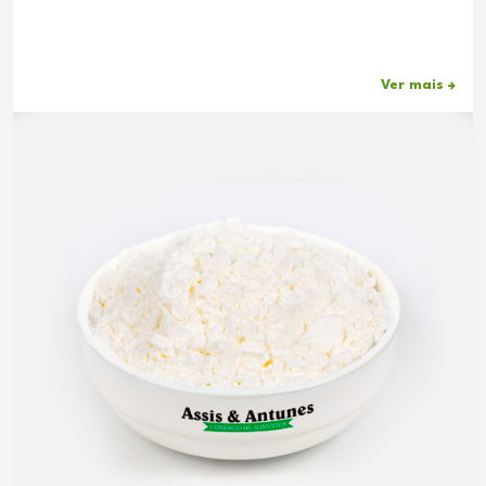
Ver mais