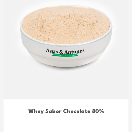
Whey Sabor Chocolate 80%