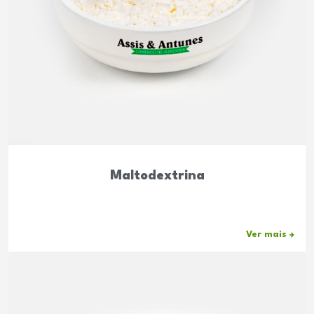
Maltodextrina
Ver mais