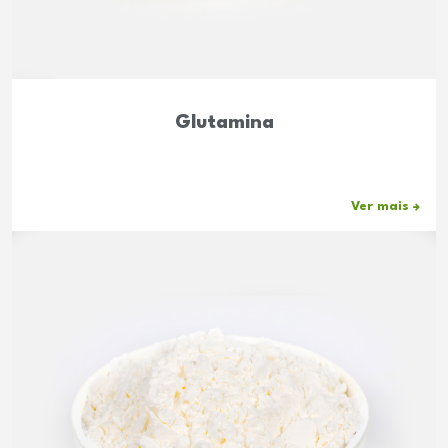
Glutamina
Ver mais