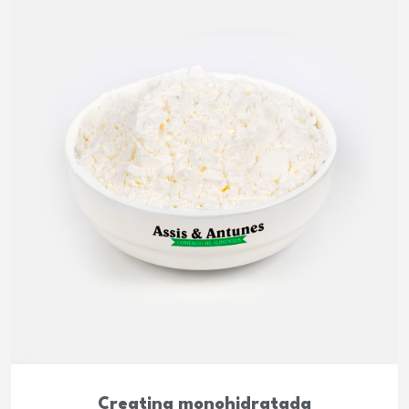
Creatina monohidratada