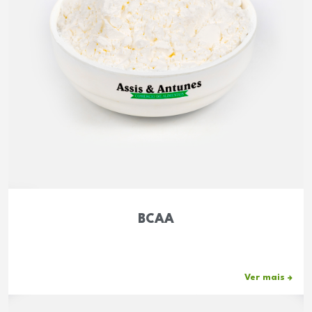
BCAA
Ver mais