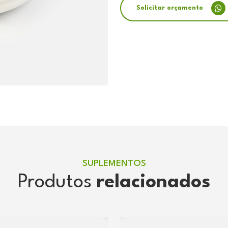
Solicitar orçamento
SUPLEMENTOS
Produtos
relacionados