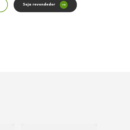
Seja revendedor