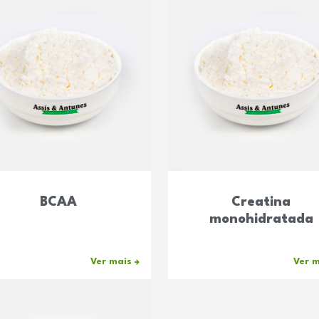
BCAA
Creatina
monohidratada
Ver mais
Ver 