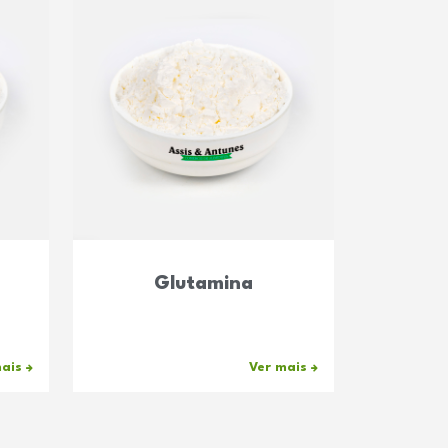
Glutamina
mais
Ver mais