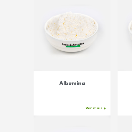
Albumina
Ver mais