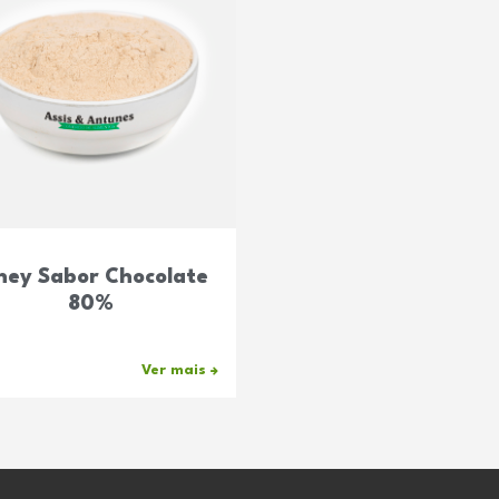
ey Sabor Chocolate
80%
Ver mais