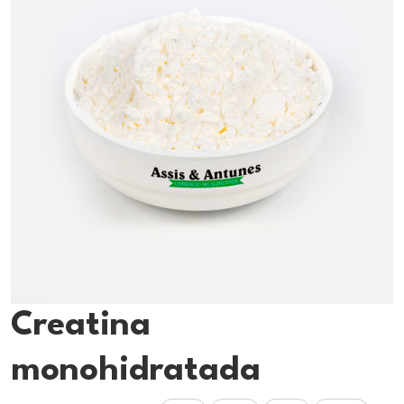
Creatina
monohidratada