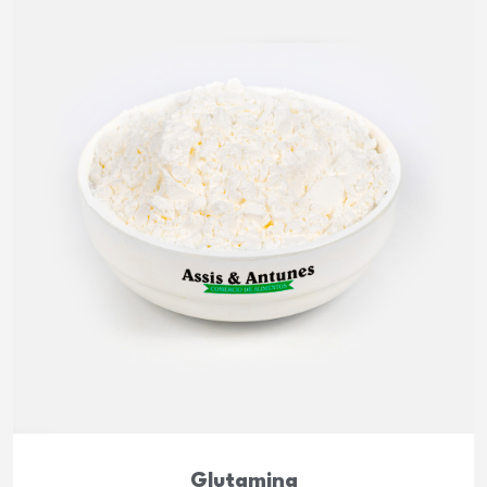
Glutamina