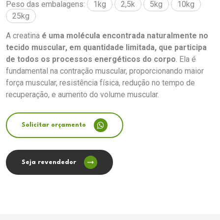
Peso das embalagens:
1kg
2,5k
5kg
10kg
25kg
A creatina
é uma molécula encontrada naturalmente no
tecido muscular, em quantidade limitada, que participa
de todos os processos energéticos do corpo
. Ela é
fundamental na contração muscular, proporcionando maior
força muscular, resistência física, redução no tempo de
recuperação, e aumento do volume muscular.
Solicitar orçamento
Seja revendedor