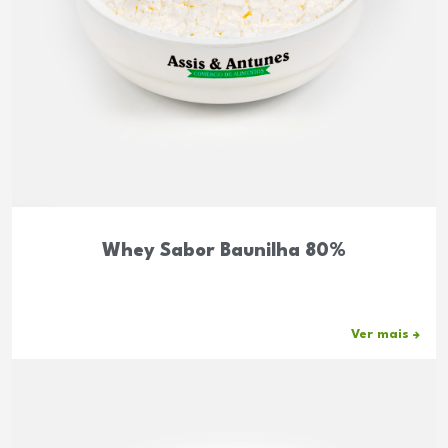
Whey Sabor Baunilha 80%
Ver mais