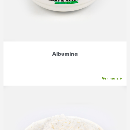
Albumina
Ver mais