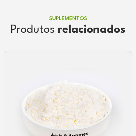
SUPLEMENTOS
Produtos
relacionados