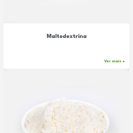
Maltodextrina
Ver mais