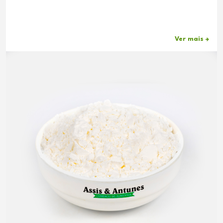
Ver mais