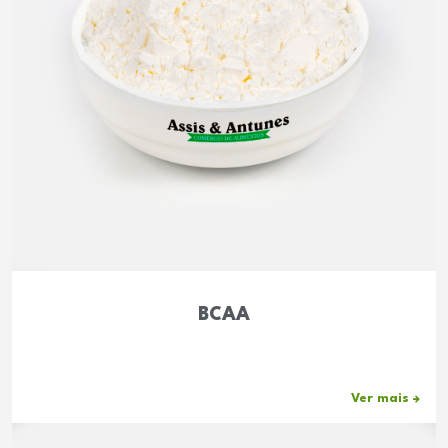
BCAA
Ver mais