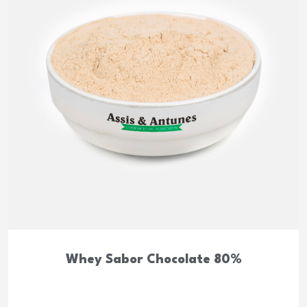
Whey Sabor Chocolate 80%