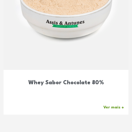
Whey Sabor Chocolate 80%
Ver mais