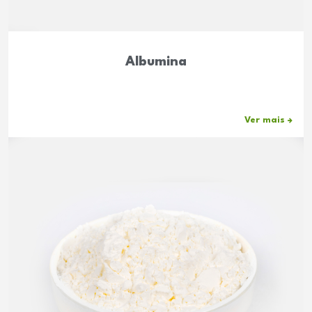
Albumina
Ver mais