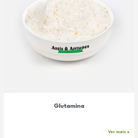
Glutamina
Ver mais