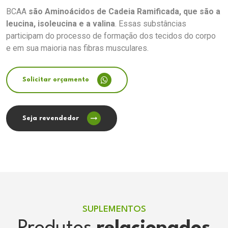
BCAA
são Aminoácidos de Cadeia Ramificada, que são a
leucina, isoleucina e a valina
. Essas substâncias
participam do processo de formação dos tecidos do corpo
e em sua maioria nas fibras musculares.
Solicitar orçamento
Seja revendedor
SUPLEMENTOS