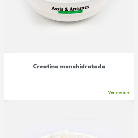
Creatina monohidratada
Ver mais