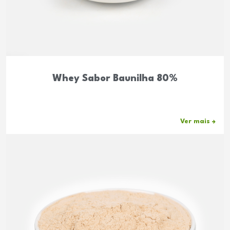
Whey Sabor Baunilha 80%
Ver mais