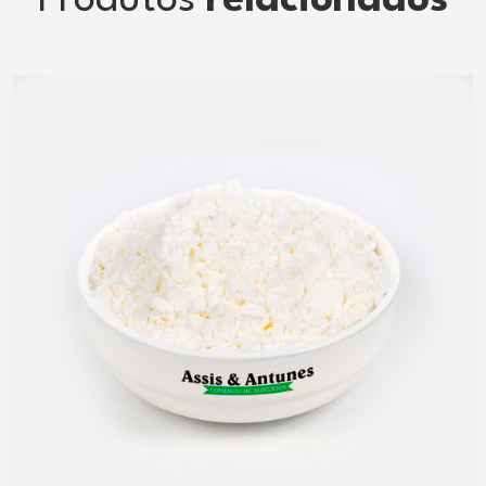
Produtos
relacionados