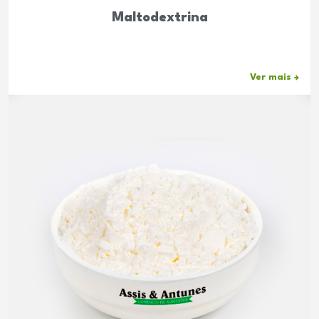
Maltodextrina
Ver mais